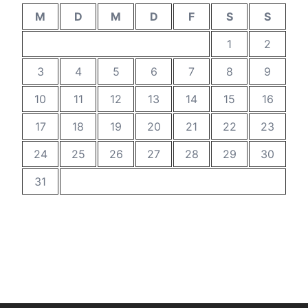
M
D
M
D
F
S
S
1
2
3
4
5
6
7
8
9
10
11
12
13
14
15
16
17
18
19
20
21
22
23
24
25
26
27
28
29
30
31