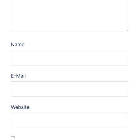
Name
E-Mail
Website