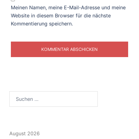
Meinen Namen, meine E-Mail-Adresse und meine
Website in diesem Browser für die nächste
Kommentierung speichern.
Suche
nach:
August 2026