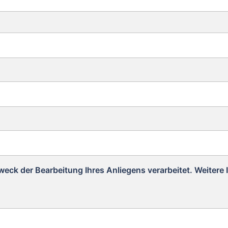
k der Bearbeitung Ihres Anliegens verarbeitet. Weitere I