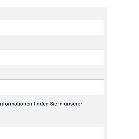
nformationen finden Sie in unserer