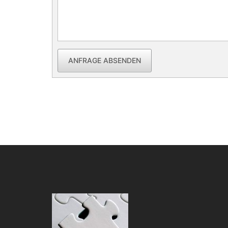
ANFRAGE ABSENDEN