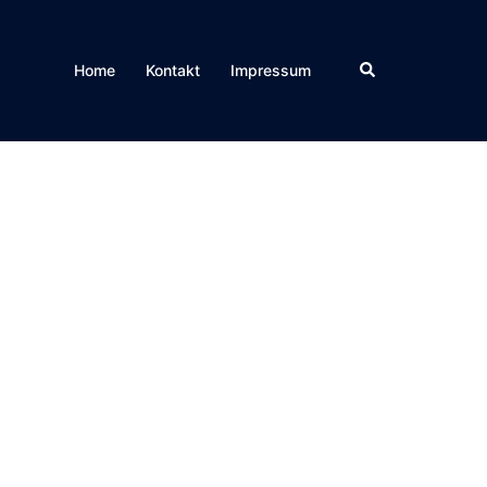
Suche
Home
Kontakt
Impressum