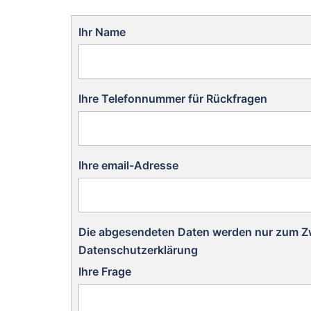
Ihr Name
Ihre Telefonnummer für Rückfragen
Ihre email-Adresse
Die abgesendeten Daten werden nur zum Zwec
Datenschutzerklärung
Ihre Frage