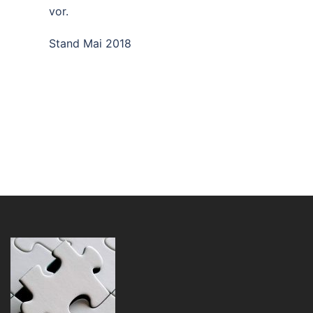
vor.
Stand Mai 2018