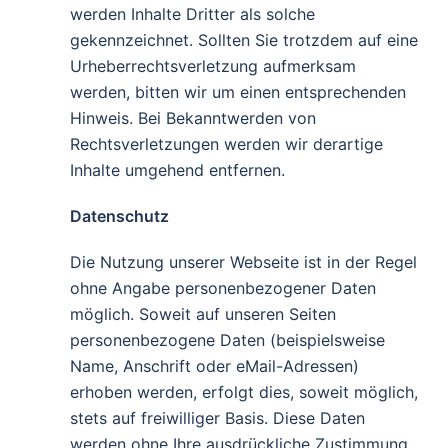
werden Inhalte Dritter als solche
gekennzeichnet. Sollten Sie trotzdem auf eine
Urheberrechtsverletzung aufmerksam
werden, bitten wir um einen entsprechenden
Hinweis. Bei Bekanntwerden von
Rechtsverletzungen werden wir derartige
Inhalte umgehend entfernen.
Datenschutz
Die Nutzung unserer Webseite ist in der Regel
ohne Angabe personenbezogener Daten
möglich. Soweit auf unseren Seiten
personenbezogene Daten (beispielsweise
Name, Anschrift oder eMail-Adressen)
erhoben werden, erfolgt dies, soweit möglich,
stets auf freiwilliger Basis. Diese Daten
werden ohne Ihre ausdrückliche Zustimmung