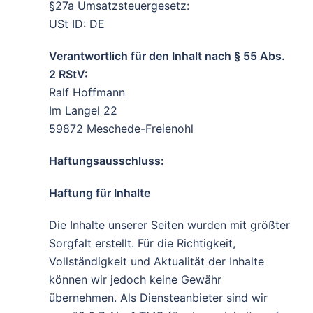
§27a Umsatzsteuergesetz:
USt ID: DE
Verantwortlich für den Inhalt nach § 55 Abs.
2 RStV:
Ralf Hoffmann
Im Langel 22
59872 Meschede-Freienohl
Haftungsausschluss:
Haftung für Inhalte
Die Inhalte unserer Seiten wurden mit größter
Sorgfalt erstellt. Für die Richtigkeit,
Vollständigkeit und Aktualität der Inhalte
können wir jedoch keine Gewähr
übernehmen. Als Diensteanbieter sind wir