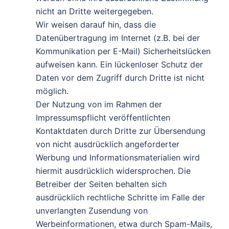
nicht an Dritte weitergegeben.
Wir weisen darauf hin, dass die
Datenübertragung im Internet (z.B. bei der
Kommunikation per E-Mail) Sicherheitslücken
aufweisen kann. Ein lückenloser Schutz der
Daten vor dem Zugriff durch Dritte ist nicht
möglich.
Der Nutzung von im Rahmen der
Impressumspflicht veröffentlichten
Kontaktdaten durch Dritte zur Übersendung
von nicht ausdrücklich angeforderter
Werbung und Informationsmaterialien wird
hiermit ausdrücklich widersprochen. Die
Betreiber der Seiten behalten sich
ausdrücklich rechtliche Schritte im Falle der
unverlangten Zusendung von
Werbeinformationen, etwa durch Spam-Mails,