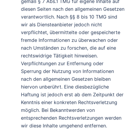
gemäß § 7 Abs.1 TMG für eigene Inhalte auf
diesen Seiten nach den allgemeinen Gesetzen
verantwortlich. Nach §§ 8 bis 10 TMG sind
wir als Diensteanbieter jedoch nicht
verpflichtet, übermittelte oder gespeicherte
fremde Informationen zu überwachen oder
nach Umständen zu forschen, die auf eine
rechtswidrige Tätigkeit hinweisen.
Verpflichtungen zur Entfernung oder
Sperrung der Nutzung von Informationen
nach den allgemeinen Gesetzen bleiben
hiervon unberührt. Eine diesbezügliche
Haftung ist jedoch erst ab dem Zeitpunkt der
Kenntnis einer konkreten Rechtsverletzung
möglich. Bei Bekanntwerden von
entsprechenden Rechtsverletzungen werden
wir diese Inhalte umgehend entfernen.