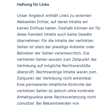
Haftung für Links
Unser Angebot enthält Links zu externen
Webseiten Dritter, auf deren Inhalte wir
keinen Einfluss haben. Deshalb können wir für
diese fremden Inhalte auch keine Gewähr
übernehmen. Für die Inhalte der verlinkten
Seiten ist stets der jeweilige Anbieter oder
Betreiber der Seiten verantwortlich. Die
verlinkten Seiten wurden zum Zeitpunkt der
Verlinkung auf mögliche Rechtsverstöße
überprüft. Rechtswidrige Inhalte waren zum
Zeitpunkt der Verlinkung nicht erkennbar.
Eine permanente inhaltliche Kontrolle der
verlinkten Seiten ist jedoch ohne konkrete
Anhaltspunkte einer Rechtsverletzung nicht
zumutbar. Bei Bekanntwerden von