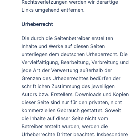
Rechtsverletzungen werden wir derartige
Links umgehend entfernen.
Urheberrecht
Die durch die Seitenbetreiber erstellten
Inhalte und Werke auf diesen Seiten
unterliegen dem deutschen Urheberrecht. Die
Vervielfältigung, Bearbeitung, Verbreitung und
jede Art der Verwertung außerhalb der
Grenzen des Urheberrechtes bedürfen der
schriftlichen Zustimmung des jeweiligen
Autors bzw. Erstellers. Downloads und Kopien
dieser Seite sind nur für den privaten, nicht
kommerziellen Gebrauch gestattet. Soweit
die Inhalte auf dieser Seite nicht vom
Betreiber erstellt wurden, werden die
Urheberrechte Dritter beachtet. Insbesondere